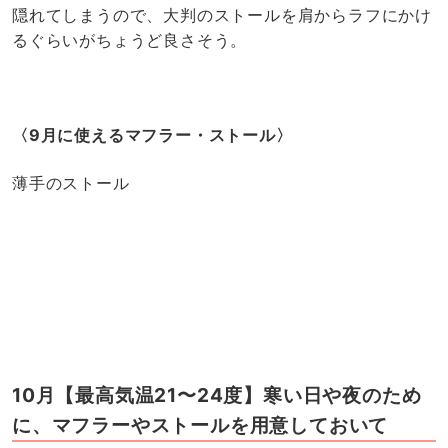
隠れてしまうので、大判のストールを肩からラフにかけ
るぐらいがちょうど良さそう。
〈9月に使えるマフラー・ストール〉
薄手のストール
10月【最高気温21〜24度】寒い日や夜のため
に、マフラーやストールを用意しておいて