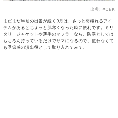
出典:
#CBK
まだまだ半袖の出番が続く9月は、さっと羽織れるアイ
テムがあるとちょっと肌寒くなった時に便利です。ミリ
タリージャケットや薄手のマフラーなら、防寒としては
もちろん持っているだけでサマになるので、使わなくて
も季節感の演出役として取り入れてみて。