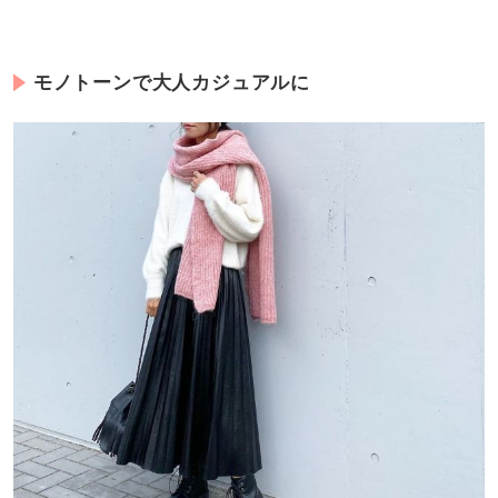
モノトーンで大人カジュアルに