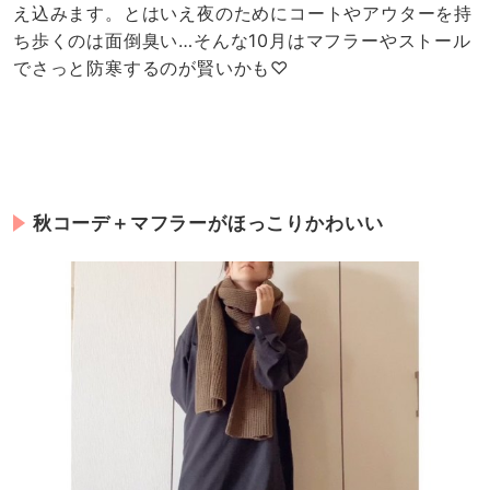
え込みます。とはいえ夜のためにコートやアウターを持
ち歩くのは面倒臭い…そんな10月はマフラーやストール
でさっと防寒するのが賢いかも♡
秋コーデ＋マフラーがほっこりかわいい