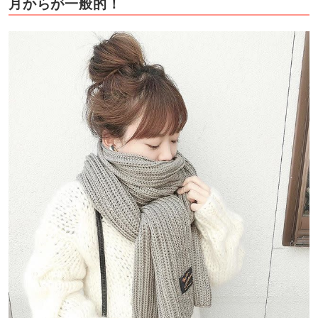
月からが一般的！