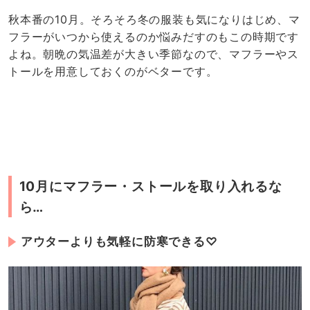
秋本番の10月。そろそろ冬の服装も気になりはじめ、マ
フラーがいつから使えるのか悩みだすのもこの時期です
よね。朝晩の気温差が大きい季節なので、マフラーやス
トールを用意しておくのがベターです。
10月にマフラー・ストールを取り入れるな
ら…
アウターよりも気軽に防寒できる♡