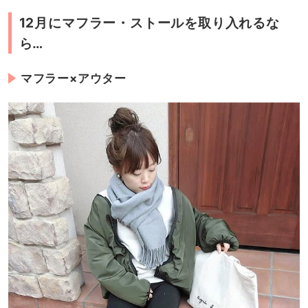
12月にマフラー・ストールを取り入れるな
ら…
マフラー×アウター