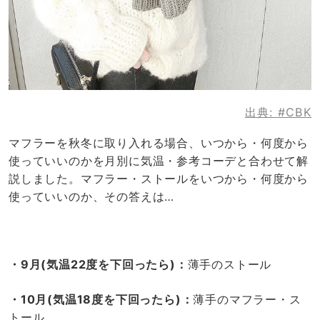
出典:
#CBK
マフラーを秋冬に取り入れる場合、いつから・何度から
使っていいのかを月別に気温・参考コーデと合わせて解
説しました。マフラー・ストールをいつから・何度から
使っていいのか、その答えは…
・9月(気温22度を下回ったら)：
薄手のストール
・10月(気温18度を下回ったら)：
薄手のマフラー・ス
トール