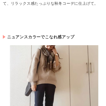
て、リラックス感たっぷりな秋冬コーデに仕上げて。
ニュアンスカラーでこなれ感アップ