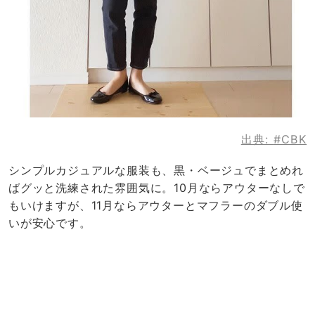
出典:
#CBK
シンプルカジュアルな服装も、黒・ベージュでまとめれ
ばグッと洗練された雰囲気に。10月ならアウターなしで
もいけますが、11月ならアウターとマフラーのダブル使
いが安心です。