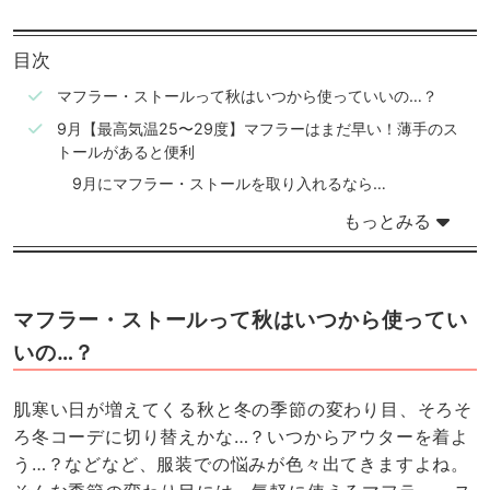
目次
マフラー・ストールって秋はいつから使っていいの…？
9月【最高気温25〜29度】マフラーはまだ早い！薄手のス
トールがあると便利
9月にマフラー・ストールを取り入れるなら…
もっとみる
マフラー・ストールって秋はいつから使ってい
いの…？
肌寒い日が増えてくる秋と冬の季節の変わり目、そろそ
ろ冬コーデに切り替えかな…？いつからアウターを着よ
う…？などなど、服装での悩みが色々出てきますよね。