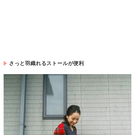
さっと羽織れるストールが便利