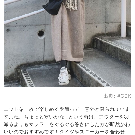
出典:
#CBK
ニットを一枚で楽しめる季節って、意外と限られていま
すよね。ちょっと寒いかな…という時は、アウターを羽
織るよりもマフラーをぐるぐる巻きにした方が断然かわ
いいのでおすすめです！タイツやスニーカーを合わせ