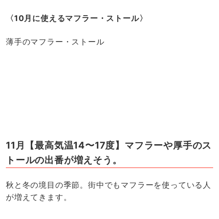
〈10月に使えるマフラー・ストール〉
薄手のマフラー・ストール
11月【最高気温14〜17度】マフラーや厚手のス
トールの出番が増えそう。
秋と冬の境目の季節。街中でもマフラーを使っている人
が増えてきます。