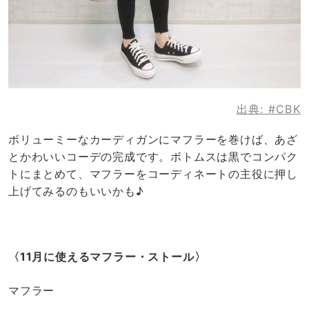
出典:
#CBK
ボリューミーなカーディガンにマフラーを巻けば、あざ
とかわいいコーデの完成です。ボトムスは黒でコンパク
トにまとめて、マフラーをコーディネートの主役に押し
上げてみるのもいいかも♪
〈11月に使えるマフラー・ストール〉
マフラー