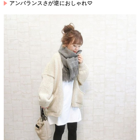
アンバランスさが逆におしゃれ♡