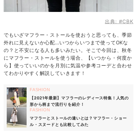
出典:
#CBK
でもいざマフラー・ストールを使おうと思っても、季節
外れに見えないか心配…いつからいつまで使ってOKな
の？と不安になる人も多いみたい。そこで今回は、秋冬
にマフラー・ストールを使う場合、【いつから・何度か
ら】使っていいのかを月別に気温や参考コーデと合わせ
てわかりやすく解説していきます！
FASHION
【2021年最新】マフラーのレディース特集！人気の
形から柄まで流行りを紹介！
FASHION
マフラーとストールの違いとは？マフラー・ショー
ル・スヌードとも比較してみた