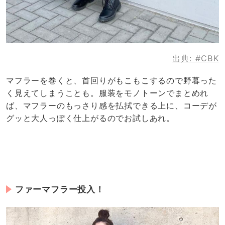
出典:
#CBK
マフラーを巻くと、首回りがもこもこするので野暮った
く見えてしまうことも。服装をモノトーンでまとめれ
ば、マフラーのもっさり感を払拭できる上に、コーデが
グッと大人っぽく仕上がるのでお試しあれ。
ファーマフラー投入！