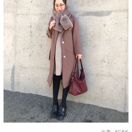
出典:
#CBK