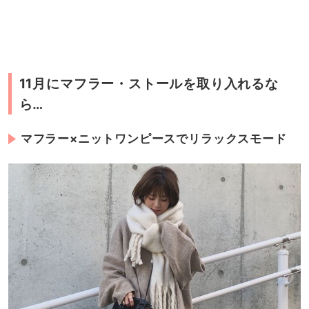
11月にマフラー・ストールを取り入れるな
ら…
マフラー×ニットワンピースでリラックスモード