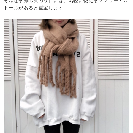
そんな季節の変わり目には、気軽に使えるマフラー・ス
トールがあると重宝します。