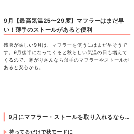
9月【最高気温25〜29度】マフラーはまだ早
い！薄手のストールがあると便利
残暑が厳しい9月は、マフラーを使うにはまだ早そうで
す。9月後半になってくると秋らしい気温の日も増えて
くるので、寒がりさんなら薄手のマフラーやストールが
あると安心かも。
9月にマフラー・ストールを取り入れるなら…
持ってるだけで秋モードに