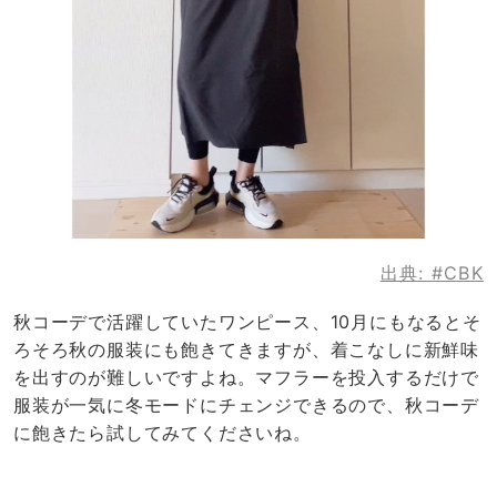
出典:
#CBK
秋コーデで活躍していたワンピース、10月にもなるとそ
ろそろ秋の服装にも飽きてきますが、着こなしに新鮮味
を出すのが難しいですよね。マフラーを投入するだけで
服装が一気に冬モードにチェンジできるので、秋コーデ
に飽きたら試してみてくださいね。