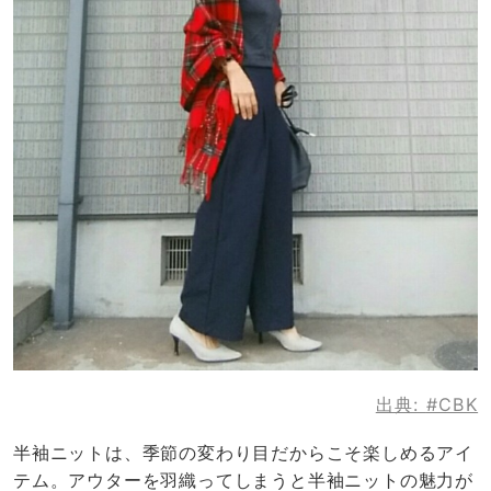
出典:
#CBK
半袖ニットは、季節の変わり目だからこそ楽しめるアイ
テム。アウターを羽織ってしまうと半袖ニットの魅力が