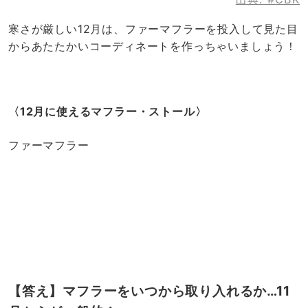
寒さが厳しい12月は、ファーマフラーを投入して見た目
からあたたかいコーディネートを作っちゃいましょう！
〈12月に使えるマフラー・ストール〉
ファーマフラー
【答え】マフラーをいつから取り入れるか…11