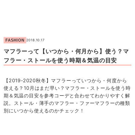
FASHION
2018.10.17
マフラーって【いつから・何月から】使う？マ
フラー・ストールを使う時期＆気温の目安
【2019-2020秋冬】マフラーっていつから・何度から
使える？10月はまだ早い？マフラー・ストールを使う時
期＆気温の目安を参考コーデと合わせてわかりやすく解
説。ストール・薄手のマフラー・ファーマフラーの種類
別にいつから使えるのかチェック！