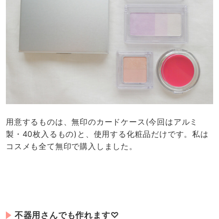
不器用さんでも作れます♡