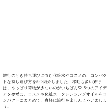
HOME
FASHION
BEAUTY
LIFESTYLE
お問い合わせ
運営会社
利用規約
お問い合わせ
メディアポリシー
プライバシーポリシー
キーワード一覧
© 2020 - 2026 lamire inc.