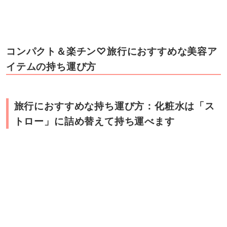
コンパクト＆楽チン♡旅行におすすめな美容ア
イテムの持ち運び方
旅行におすすめな持ち運び方：化粧水は「ス
トロー」に詰め替えて持ち運べます