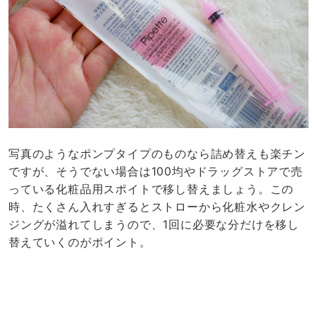
写真のようなポンプタイプのものなら詰め替えも楽チン
ですが、そうでない場合は100均やドラッグストアで売
っている化粧品用スポイトで移し替えましょう。この
時、たくさん入れすぎるとストローから化粧水やクレン
ジングが溢れてしまうので、1回に必要な分だけを移し
替えていくのがポイント。