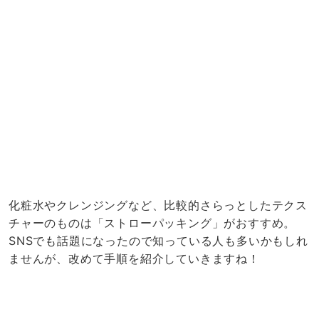
化粧水やクレンジングなど、比較的さらっとしたテクス
チャーのものは「ストローパッキング」がおすすめ。
SNSでも話題になったので知っている人も多いかもしれ
ませんが、改めて手順を紹介していきますね！