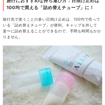
日焼け止めをそのまま持っていくより、容器に詰め替え
た方が遥かにコンパクトなので、こちらもかなりおすす
めのアイデア。今回はダイソーで購入しましたが、セリ
アにもありましたよ。近くにお店がある人は、ぜひ探し
てみてください。もちろんネットでも購入可能です◎