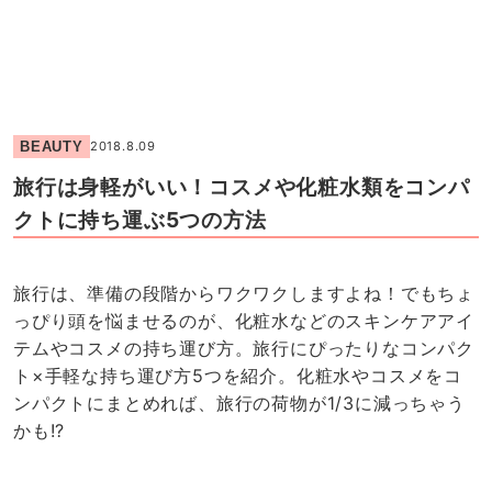
BEAUTY
2018.8.09
旅行は身軽がいい！コスメや化粧水類をコンパ
クトに持ち運ぶ5つの方法
旅行は、準備の段階からワクワクしますよね！でもちょ
っぴり頭を悩ませるのが、化粧水などのスキンケアアイ
テムやコスメの持ち運び方。旅行にぴったりなコンパク
ト×手軽な持ち運び方5つを紹介。化粧水やコスメをコ
ンパクトにまとめれば、旅行の荷物が1/3に減っちゃう
かも!?