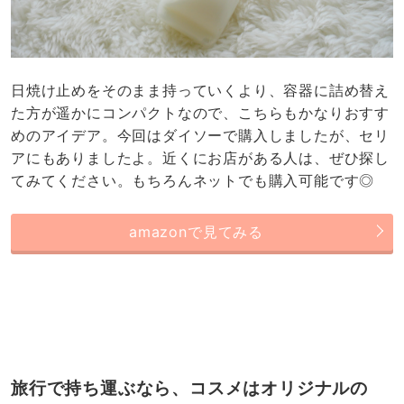
amazonで見てみる
旅行で持ち運ぶなら、コスメはオリジナルの
「メイクパレット」がおすすめ！