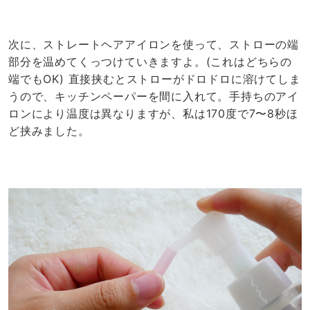
端でもOK) 直接挟むとストローがドロドロに溶けてしま
うので、キッチンペーパーを間に入れて。手持ちのアイ
ロンにより温度は異なりますが、私は170度で7〜8秒ほ
ど挟みました。