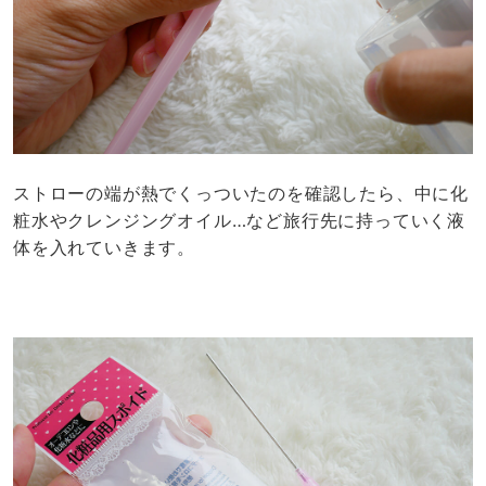
ストローの端が熱でくっついたのを確認したら、中に化
粧水やクレンジングオイル…など旅行先に持っていく液
体を入れていきます。