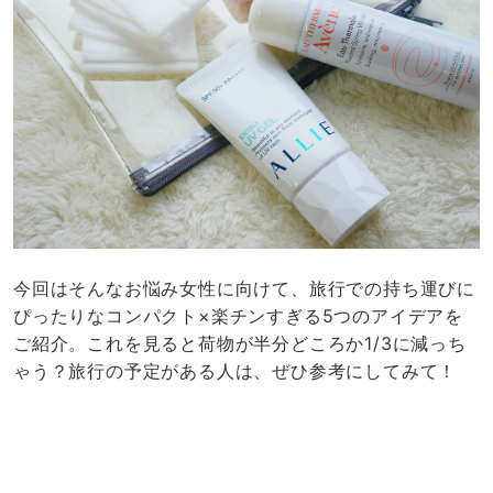
今回はそんなお悩み女性に向けて、旅行での持ち運びに
ぴったりなコンパクト×楽チンすぎる5つのアイデアを
ご紹介。これを見ると荷物が半分どころか1/3に減っち
ゃう？旅行の予定がある人は、ぜひ参考にしてみて！