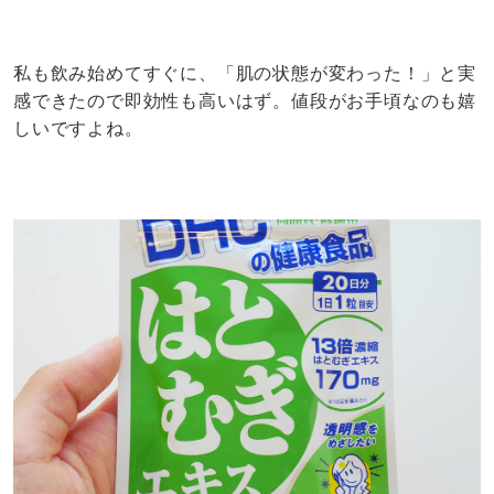
私も飲み始めてすぐに、「肌の状態が変わった！」と実
感できたので即効性も高いはず。値段がお手頃なのも嬉
しいですよね。