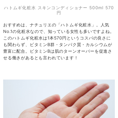
ハトムギ化粧水 スキンコンディショナー 500ml 570
円
おすすめは、ナチュリエの「ハトムギ化粧水」。人気
No.1の化粧水なので、知っている女性も多いですよね。
このハトムギ化粧水は1本570円というコスパの良さに
も関わらず、ビタミンB群・タンパク質・カルシウムが
豊富に配合。ビタミンBは肌のターンオーバーを促進さ
せる働きがあるとも言われています！