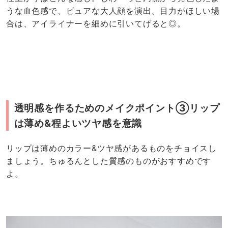
うな血色感で、ピュアな大人顔を演出。目力がほしい場
合は、アイライナーを細めに引いてげると◎。
透明感を作るためのメイクポイント③リップ
は薄め&程よいツヤ感を意識
リップは薄めのカラー&ツヤ感があるものをチョイスし
ましょう。ちゅるんとした質感のものがおすすめです
よ。