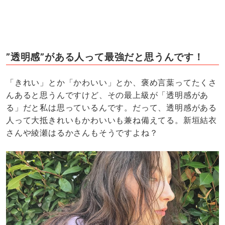
”透明感”がある人って最強だと思うんです！
「きれい」とか「かわいい」とか、褒め言葉ってたくさ
んあると思うんですけど、その最上級が「透明感があ
る」だと私は思っているんです。だって、透明感がある
人って大抵きれいもかわいいも兼ね備えてる。新垣結衣
さんや綾瀬はるかさんもそうですよね？