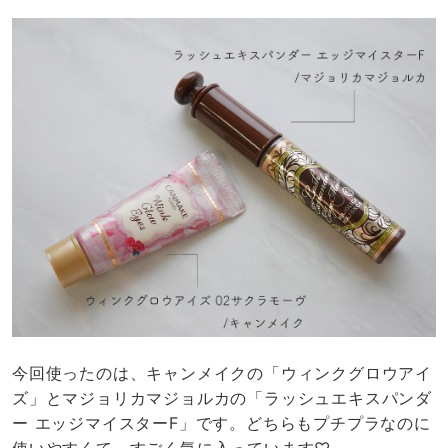
今回使ったのは、キャンメイクの「ウィンクグロウアイ
ズ」とマジョリカマジョルカの「ラッシュエキスパンダ
ー エッジマイスターF」です。どちらもプチプラなのに
使いやすくて、すごく気に入っています♡