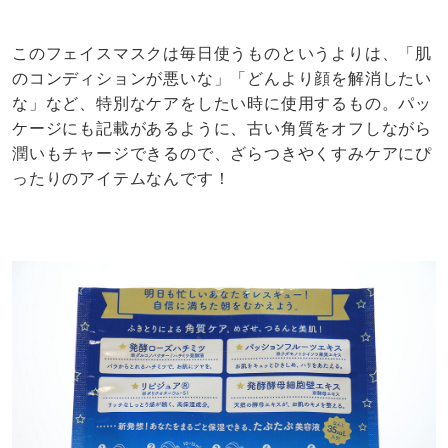
このフェイスマスクは毎日使うものというよりは、「肌
のコンディションが悪いな」「どんより顔を解消したい
な」など、特別なケアをしたい時に使用するもの。パッ
ケージにも記載があるように、古い角質をオフしながら
潤いもチャージできるので、ざらつきやくすみケアにぴ
ったりのアイテムなんです！