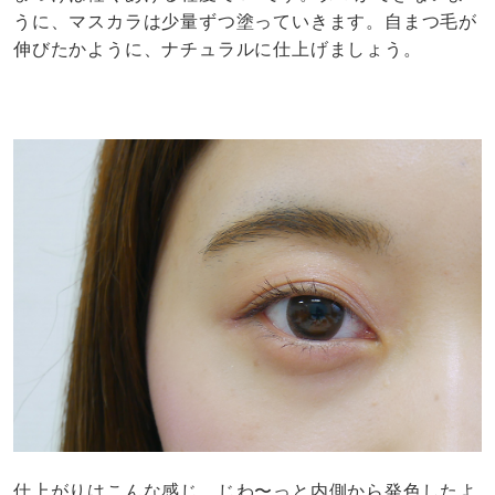
うに、マスカラは少量ずつ塗っていきます。自まつ毛が
伸びたかように、ナチュラルに仕上げましょう。
仕上がりはこんな感じ。じわ〜っと内側から発色したよ