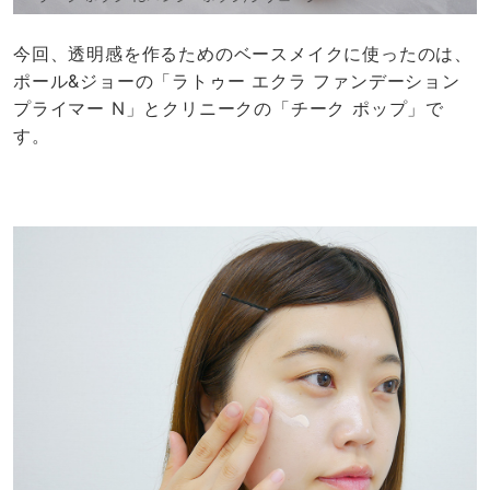
今回、透明感を作るためのベースメイクに使ったのは、
ポール&ジョーの「ラトゥー エクラ ファンデーション
プライマー N」とクリニークの「チーク ポップ」で
す。