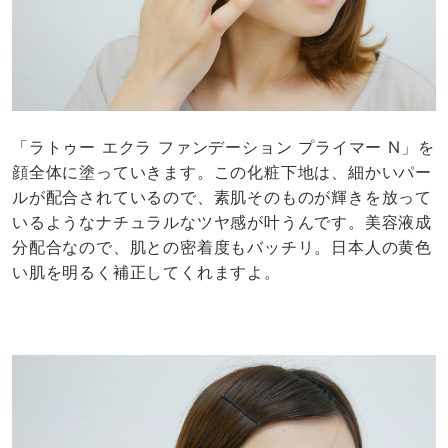
「ラトゥー エクラ ファンデーション プライマー N」を
顔全体に塗っていきます。この化粧下地は、細かいパー
ルが配合されているので、素肌そのものが輝きを放って
いるようなナチュラルなツヤ感が叶うんです。美容液成
分配合なので、肌との密着度もバッチリ。日本人の黄色
い肌を明るく補正してくれますよ。