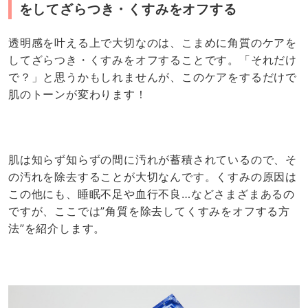
をしてざらつき・くすみをオフする
透明感を叶える上で大切なのは、こまめに角質のケアを
してざらつき・くすみをオフすることです。「それだけ
で？」と思うかもしれませんが、このケアをするだけで
肌のトーンが変わります！
肌は知らず知らずの間に汚れが蓄積されているので、そ
の汚れを除去することが大切なんです。くすみの原因は
この他にも、睡眠不足や血行不良…などさまざまあるの
ですが、ここでは”角質を除去してくすみをオフする方
法”を紹介します。