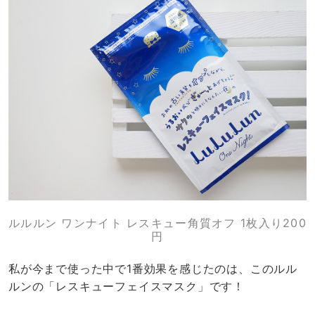
ルルルン ワンナイト レスキュー角質オフ 1枚入り200
円
私が今まで使った中で1番効果を感じたのは、このルル
ルンの「レスキューフェイスマスク」です！