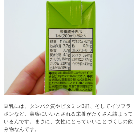
豆乳には、タンパク質やビタミンB群、そしてイソフラ
ボンなど、美容にいいとされる栄養がたくさん詰まって
いるんです。まさに、女性にとっていいことづくしの飲
み物なんです。