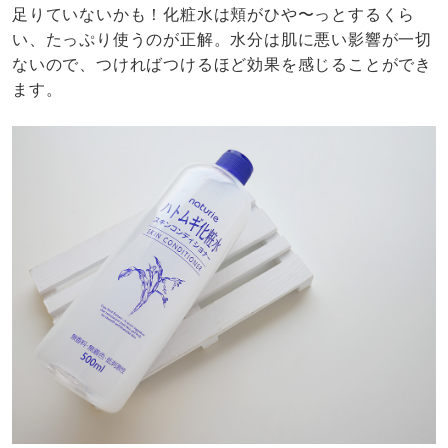
足りていないかも！化粧水は頬がひや〜っとするくら
い、たっぷり使うのが正解。水分は肌に悪い影響が一切
ないので、つければつけるほど効果を感じることができ
ます。