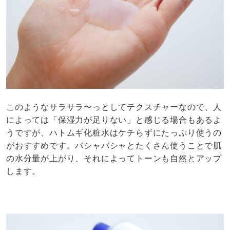
このようなサラサラ〜っとしてテクスチャーなので、人
によっては「保湿力が足りない」と感じる場合もあるよ
うですが、ハトムギ化粧水はケチらずにたっぷり使うの
がおすすめです。バシャバシャとたくさん使うことで肌
の水分量が上がり、それによってトーンも自然とアップ
します。