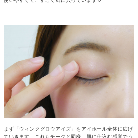
まず「ウィンクグロウアイズ」をアイホール全体に広げ
ていきます。これもチークと同様、肌に仕込む感覚でう