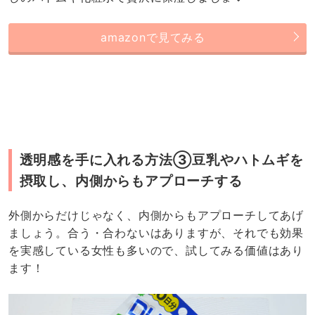
amazonで見てみる
透明感を手に入れる方法③豆乳やハトムギを
摂取し、内側からもアプローチする
外側からだけじゃなく、内側からもアプローチしてあげ
ましょう。合う・合わないはありますが、それでも効果
を実感している女性も多いので、試してみる価値はあり
ます！