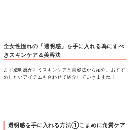
全女性憧れの「透明感」を手に入れる為にすべ
きスキンケア＆美容法
まず透明感が叶うスキンケアと美容法から紹介。おすす
めしたいアイテムも合わせて紹介していきますね！
透明感を手に入れる方法①こまめに角質ケア