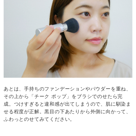
あとは、手持ちのファンデーションやパウダーを重ね、
その上から「チーク ポップ」をブラシでのせたら完
成。つけすぎると違和感が出てしまうので、肌に馴染ま
せる程度が正解。黒目の下あたりから外側に向かって、
ふわっとのせてみてください。