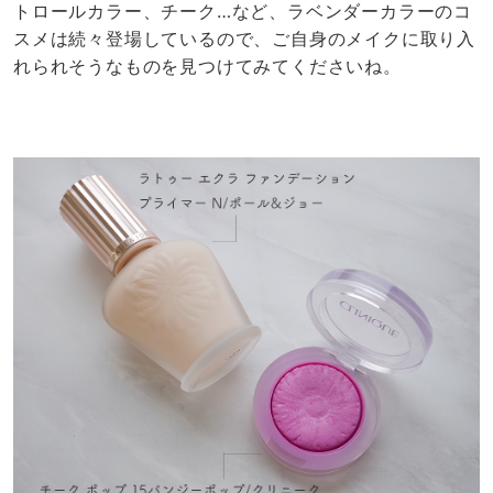
トロールカラー、チーク…など、ラベンダーカラーのコ
スメは続々登場しているので、ご自身のメイクに取り入
れられそうなものを見つけてみてくださいね。