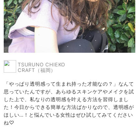
TSURUNO CHIEKO
CRAFT（福岡）
「やっぱり透明感って生まれ持った才能なの？」なんて
思っていたんですが、あらゆるスキンケアやメイクを試
した上で、私なりの透明感を叶える方法を習得しまし
た！今日からできる簡単な方法ばかりなので、透明感が
ほしい…！と悩んでいる女性はぜひ試してみてください
ね♡