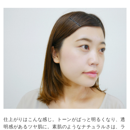
仕上がりはこんな感じ。トーンがぱっと明るくなり、透
明感があるツヤ肌に。素肌のようなナチュラルさは、ラ