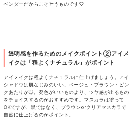
ベンダーだからこそ叶うものです♡
透明感を作るためのメイクポイント②アイメ
イクは「程よくナチュラル」がポイント
アイメイクは程よくナチュラルに仕上げましょう。アイ
シャドウは肌なじみのいい、ベージュ・ブラウン・ピン
クあたりが◎。発色がいいものより、ツヤ感が出るもの
をチョイスするのがおすすめです。マスカラは塗って
OKですが、黒ではなく、ブラウンorクリアマスカラで
自然に仕上げるのがポイント。