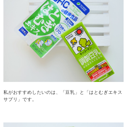
私がおすすめしたいのは、「豆乳」と「はとむぎエキス
サプリ」です。