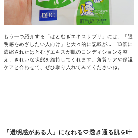
もう一つ紹介する「はとむぎエキスサプリ」には、「透
明感をめざしたい人向け」と大々的に記載が…！13倍に
濃縮されたはとむぎエキスが肌のコンディションを整
え、きれいな状態を維持してくれます。角質ケアや保湿
ケアと合わせて、ぜひ取り入れてみてくださいね。
「透明感がある人」になれる♡透き通る肌を叶