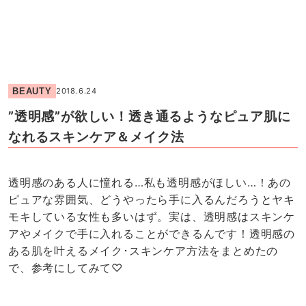
BEAUTY
2018.6.24
”透明感”が欲しい！透き通るようなピュア肌に
なれるスキンケア＆メイク法
透明感のある人に憧れる…私も透明感がほしい…！あの
ピュアな雰囲気、どうやったら手に入るんだろうとヤキ
モキしている女性も多いはず。実は、透明感はスキンケ
アやメイクで手に入れることができるんです！透明感の
ある肌を叶えるメイク･スキンケア方法をまとめたの
で、参考にしてみて♡