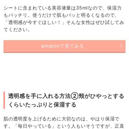
シートに含まれている美容液量は35mlなので、保湿力
もバッチリ。使うだけで肌もパッと明るくなるので、
「透明感が今すぐほしい！」そんな女性はぜひ試してみ
てください。
amazonで見てみる
透明感を手に入れる方法②頬がひやっとする
くらいたっぷりと保湿する
肌の透明度を上げるために大切なのは、やはり保湿で
す。「毎日やっている」という人もいそうですが、正直