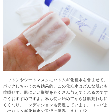
コットンやシートマスクにハトムギ化粧水を含ませて、
パックしちゃうのも効果的。この化粧水はどんな肌とも
喧嘩せず、肌にいい影響をたくさん与えてくれるのです
ごくおすすめですよ。私も使い始めてからは肌荒れしに
くくなり、コンディションも安定しています。コスパよ
しのハトムギ化粧水で贅沢に保湿しましょ♡