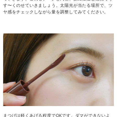
す〜くのせていきましょう。太陽光が当たる場所で、ツ
ヤ感をチェックしながら量を調整してみてください。
まつげは軽くあげる程度でOKです。ダマができないよ