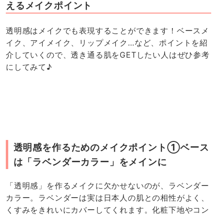
えるメイクポイント
透明感はメイクでも表現することができます！ベースメ
イク、アイメイク、リップメイク…など、ポイントを紹
介していくので、透き通る肌をGETしたい人はぜひ参考
にしてみて♪
透明感を作るためのメイクポイント①ベース
は「ラベンダーカラー」をメインに
「透明感」を作るメイクに欠かせないのが、ラベンダー
カラー。ラベンダーは実は日本人の肌との相性がよく、
くすみをきれいにカバーしてくれます。化粧下地やコン