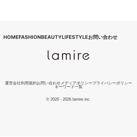
HOME
FASHION
BEAUTY
LIFESTYLE
お問い合わせ
運営会社
利用規約
お問い合わせ
メディアポリシー
プライバシーポリシー
キーワード一覧
© 2020 - 2026 lamire inc.