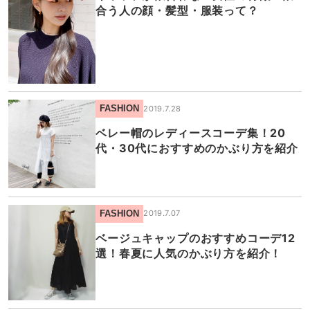
合う人の顔・髪型・服装って？
FASHION
2019.7.28
ベレー帽のレディースコーデ集！20
代・30代におすすめのかぶり方を紹介
FASHION
2019.7.07
ベージュキャップのおすすめコーデ12
選！春夏に人気のかぶり方を紹介！