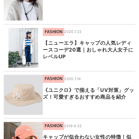
FASHION
2020.7.22
【ニューエラ】キャップの人気レディ
ースコーデ20選｜おしゃれ大人女子に
レベルUP
FASHION
2020.7.14
《ユニクロ》で揃える「UV対策」グッ
ズ！可愛すぎるおすすめ商品を紹介
FASHION
2019.9.22
キャップが似合わない女性の特徴！似