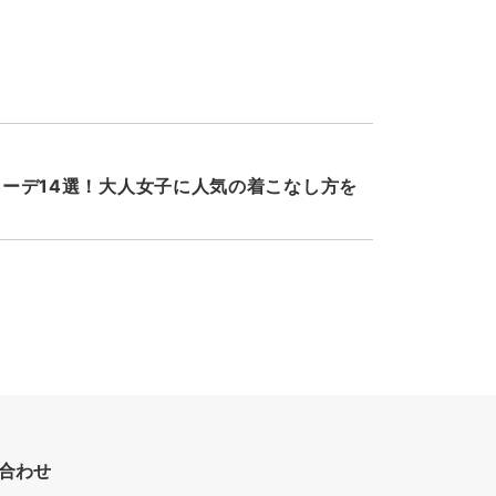
ーデ14選！大人女子に人気の着こなし方を
合わせ