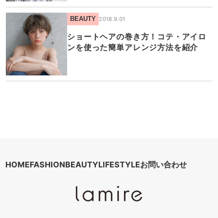
BEAUTY
2018.9.01
ショートヘアの巻き方！コテ・アイロ
ンを使った簡単アレンジ方法を紹介
HOME
FASHION
BEAUTY
LIFESTYLE
お問い合わせ