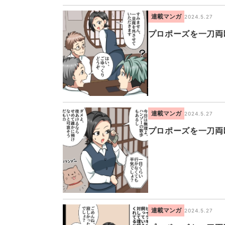
連載マンガ
2024.5.27
プロポーズを一刀両
連載マンガ
2024.5.27
プロポーズを一刀両
連載マンガ
2024.5.27