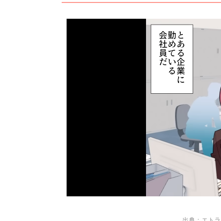
出典：エトラ