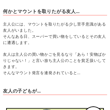
何かとマウントを取りたがる友人…
主人公には、マウントを取りたがる少し苦手意識がある
友人がいました。
そんなある日、スーパーで買い物をしているとその友人
に遭遇します。
友人は主人公の買い物かごを見るなり「あら！安物ばか
りじゃない！」と言い放ち主人公のことを貧乏扱いして
きます。
そんなマウント発言を連発されていると…
友人の子どもが…