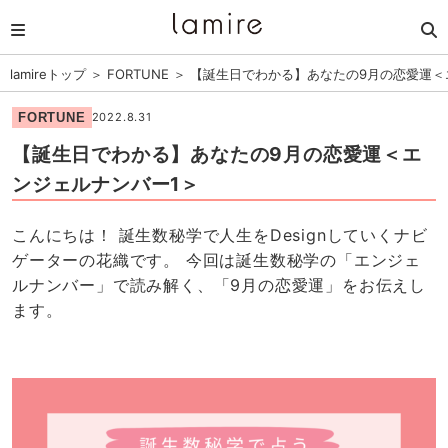
lamireトップ
＞
FORTUNE
＞
【誕生日でわかる】あなたの9月の恋愛運＜
FORTUNE
2022.8.31
【誕生日でわかる】あなたの9月の恋愛運＜エ
ンジェルナンバー1＞
こんにちは！ 誕生数秘学で人生をDesignしていくナビ
ゲーターの花織です。 今回は誕生数秘学の「エンジェ
ルナンバー」で読み解く、「9月の恋愛運」をお伝えし
ます。