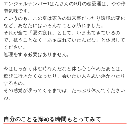
エンジェルナンバー1ばんさんの9月の恋愛運は、やや停
滞気味です。
というのも、この夏は家族の出来事だったり環境の変化
など、あなたにはいろんなことが訪れました。
それが全て「夏の疲れ」として、いま出てきているの
で、抗うことなく「あぁ疲れていたんだな」と休息して
ください。
無理をする必要はありません。
今はしっかり休む時なんだなと体も心も休めたあとは、
遊びに行きたくなったり、会いたい人を思い浮かべたり
するもの。
その感覚が戻ってくるまでは、たっぷり休んでください
ね。
自分のことを深める時間もとってみて