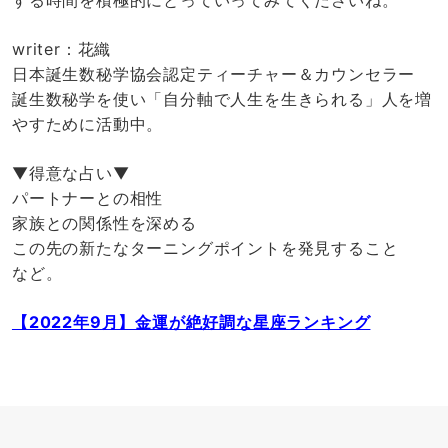
writer：花織
日本誕生数秘学協会認定ティーチャー＆カウンセラー
誕生数秘学を使い「自分軸で人生を生きられる」人を増
やすために活動中。
▼得意な占い▼
パートナーとの相性
家族との関係性を深める
この先の新たなターニングポイントを発見すること
など。
【2022年9月】金運が絶好調な星座ランキング