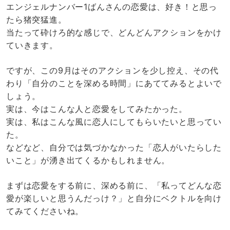
エンジェルナンバー1ばんさんの恋愛は、好き！と思っ
たら猪突猛進。
当たって砕けろ的な感じで、どんどんアクションをかけ
ていきます。
ですが、この9月はそのアクションを少し控え、その代
わり「自分のことを深める時間」にあててみるとよいで
しょう。
実は、今はこんな人と恋愛をしてみたかった。
実は、私はこんな風に恋人にしてもらいたいと思ってい
た。
などなど、自分では気づかなかった「恋人がいたらした
いこと」が湧き出てくるかもしれません。
まずは恋愛をする前に、深める前に、「私ってどんな恋
愛が楽しいと思うんだっけ？」と自分にベクトルを向け
てみてくださいね。