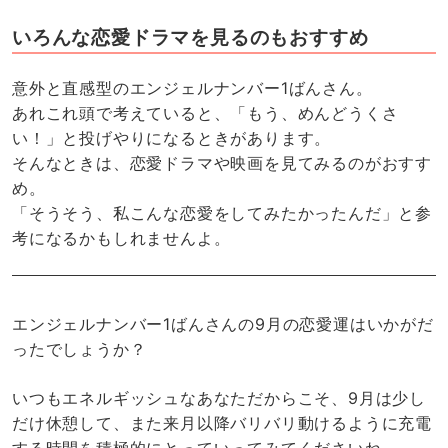
いろんな恋愛ドラマを見るのもおすすめ
意外と直感型のエンジェルナンバー1ばんさん。
あれこれ頭で考えていると、「もう、めんどうくさ
い！」と投げやりになるときがあります。
そんなときは、恋愛ドラマや映画を見てみるのがおすす
め。
「そうそう、私こんな恋愛をしてみたかったんだ」と参
考になるかもしれませんよ。
エンジェルナンバー1ばんさんの9月の恋愛運はいかがだ
ったでしょうか？
いつもエネルギッシュなあなただからこそ、9月は少し
だけ休憩して、また来月以降バリバリ動けるように充電
する時間を積極的にとっていってみてくださいね。