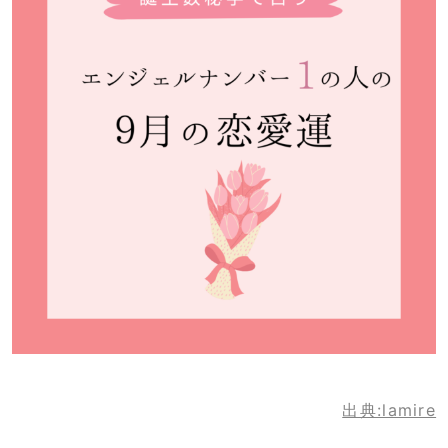
出典:lamire