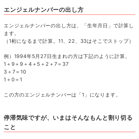
エンジェルナンバーの出し方
エンジェルナンバーの出し方は、「生年月日」で計算し
ます。
（1桁になるまで計算。11、22、33はそこでストップ）
例）1994年5月27日生まれの方は下記のように計算。
1＋9＋9＋4＋5＋2＋7＝37
3＋7＝10
1＋0＝1
この方のエンジェルナンバーは「1」になります。
停滞気味ですが、いまはそんなもんと割り切る
こと