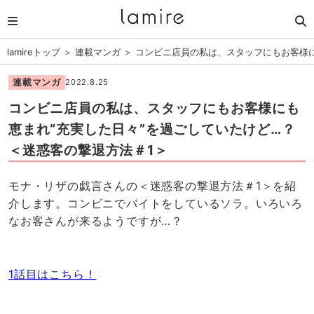
lamireトップ
＞
連載マンガ
＞
コンビニ店員の私は、スタッフにもお客様に
連載マンガ
2022.8.25
コンビニ店員の私は、スタッフにもお客様にも
恵まれ“充実した日々”を過ごしていたけど…？
＜迷惑客の撃退方法＃1＞
モナ・リザの戯言さんの＜迷惑客の撃退方法＃1＞を紹
介します。コンビニでバイトをしているソラ。いろいろ
なお客さんが来るようですが…？
1話目はこちら！