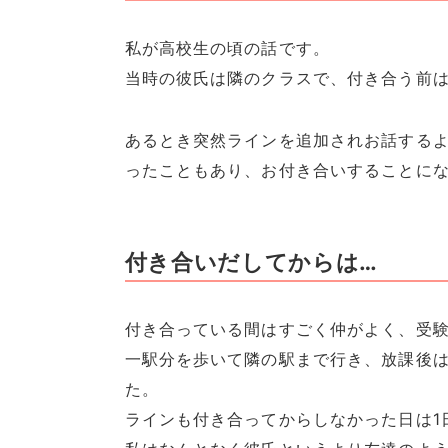
私が高校生の頃の話です。
当時の彼氏は隣のクラスで、付き合う前
あるとき突然ラインを追加されお話する
ったこともあり、お付き合いすることに
付き合いだしてからは…
付き合っている間はすごく仲がよく、受
一駅分を歩いて隣の駅まで行き、放課後
た。
ラインも付き合ってからしなかった日は1