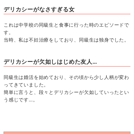
デリカシーがなさすぎる女
これは中学校の同級生と食事に行った時のエピソードで
す。
当時、私は不妊治療をしており、同級生は独身でした。
デリカシーが欠如しはじめた友人…
同級生は婚活を始めており、その頃から少し人柄が変わ
ってきていました。
簡単に言うと、段々とデリカシーが欠如していったとい
う感じです…。