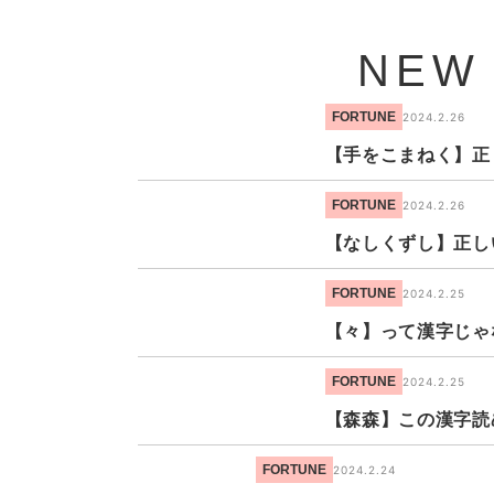
NEW
FORTUNE
2024.2.26
【手をこまねく】正
FORTUNE
2024.2.26
【なしくずし】正し
FORTUNE
2024.2.25
【々】って漢字じゃ
FORTUNE
2024.2.25
【森森】この漢字読
FORTUNE
2024.2.24