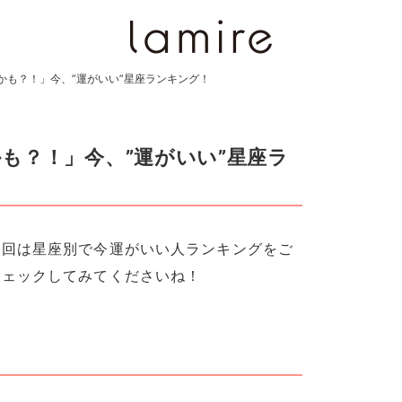
かも？！」今、”運がいい”星座ランキング！
も？！」今、”運がいい”星座ラ
今回は星座別で今運がいい人ランキングをご
チェックしてみてくださいね！