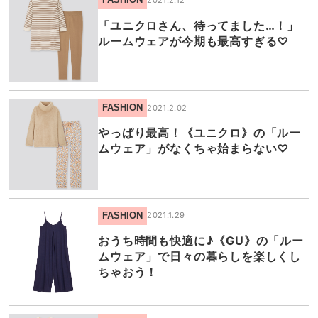
「ユニクロさん、待ってました…！」
ルームウェアが今期も最高すぎる♡
FASHION
2021.2.02
やっぱり最高！《ユニクロ》の「ルー
ムウェア」がなくちゃ始まらない♡
FASHION
2021.1.29
おうち時間も快適に♪《GU》の「ルー
ムウェア」で日々の暮らしを楽しくし
ちゃおう！