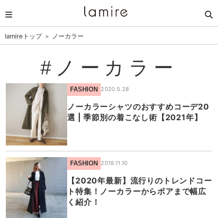
lamireトップ
＞
ノーカラー
#ノーカラー
FASHION
2020.5.28
ノーカラーシャツのおすすめコーデ20
選 | 季節別の着こなし術【2021年】
FASHION
2019.11.10
【2020年最新】流行りのトレンドコー
ト特集！ノーカラーからボアまで幅広
く紹介！