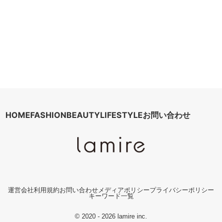
HOME
FASHION
BEAUTY
LIFESTYLE
お問い合わせ
運営会社
利用規約
お問い合わせ
メディアポリシー
プライバシーポリシー
キーワード一覧
© 2020 - 2026 lamire inc.