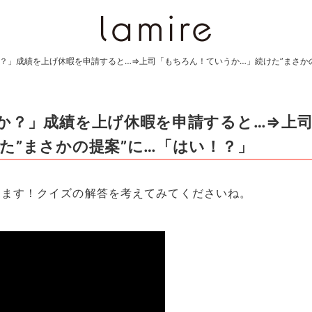
？」成績を上げ休暇を申請すると…⇒上司「もちろん！ていうか…」続けた”まさか
か？」成績を上げ休暇を申請すると…⇒上
た”まさかの提案”に…「はい！？」
します！クイズの解答を考えてみてくださいね。