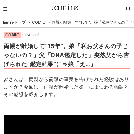
lamireトップ
＞
COMIC
＞
両親が離婚して”15年”。娘「私お父さんの子
COMIC
2024.6.06
両親が離婚して”15年”。娘「私お父さんの子じ
ゃないの？」父「DNA鑑定した」突然父から告
げられた”鑑定結果”に⇒娘「え…」
皆さんは、両親から衝撃の事実を告げられた経験はあり
ますか？今回は「両親が離婚した娘」にまつわる物語と
その感想を紹介します。