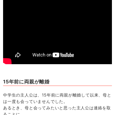
15年前に両親が離婚
中学生の主人公は、15年前に両親が離婚して以来、母と
は一度も会っていませんでした。
あるとき、母と会ってみたいと思った主人公は連絡を取
ることに。