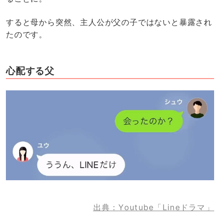
すると母から突然、主人公が父の子ではないと暴露され
たのです。
心配する父
出典：Youtube「Lineドラマ」