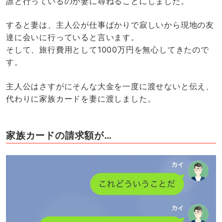
誰と行っているのか妻に尋ねることにしました。
すると妻は、主人公が仕事ばかりで寂しいから現地の友
達に会いに行っていると言います。
そして、旅行費用として1000万円を無心してきたので
す。
主人公はさすがにそんな大金を一度に渡せないと伝え、
代わりに家族カードを妻に渡しました。
家族カードの請求額が…