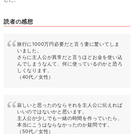
読者の感想
旅行に1000万円必要だと言う妻に驚いてしま
いました。
さらに主人公が異常だと言うほどお金を使い込
んでしまうなんて、何に使っているのかと恐ろ
しくなります。
（40代／女性）
寂しいと思ったのならそれを主人公に伝えれば
いいのではないかと思います。
主人公が少しでも一緒の時間を作っていたら、
本当にこうはならなかったのか疑問です。
（50代／女性）