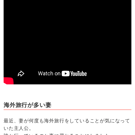
海外旅行が多い妻
最近、妻が何度も海外旅行をしていることが気になって
いた主人公。