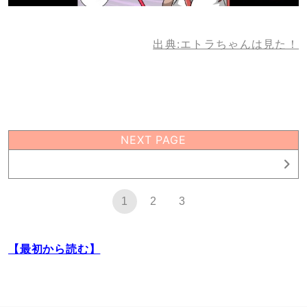
出典:エトラちゃんは見た！
NEXT PAGE
1
1
2
3
【最初から読む】