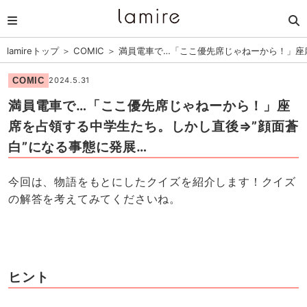
lamireトップ
＞
COMIC
＞
満員電車で…「ここ優先席じゃねーから！」座
COMIC
2024.5.31
満員電車で…「ここ優先席じゃねーから！」座
席を占領する中学生たち。しかし直後⇒”顔面蒼
白”になる事態に発展…
今回は、物語をもとにしたクイズを紹介します！クイズ
の解答を考えてみてくださいね。
ヒント