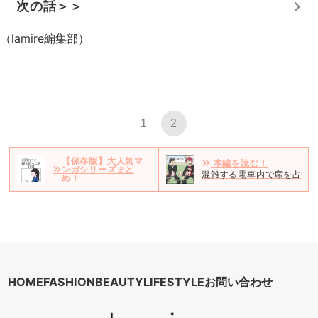
次の話＞＞
（lamire編集部）
1
2
【保存版】大人気マ
本編を読む！
ンガシリーズまと
混雑する電車内で席を占領す
め！
HOME
FASHION
BEAUTY
LIFESTYLE
お問い合わせ