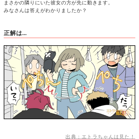
まさかの隣りにいた彼女の方が先に動きます。
みなさんは答えがわかりましたか？
正解は…
出典：エトラちゃんは見た！