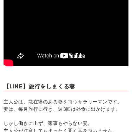
【LINE】旅行をしまくる妻
主人公は、散在癖のある妻を持つサラリーマンです。
妻は、毎月旅行に行き、週3回は外食に出かけます。
しかし働きに出ず、家事もやらない妻。
主人公が注意してもまったく聞く耳を持ちません。