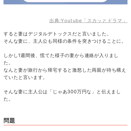
出典:Youtube「スカッとドラマ」
すると妻はデジタルデトックスだと言いました。
そんな妻に、主人公も同様の条件を突きつけることに。
しかし1週間後、慌てた様子の妻から連絡が入りまし
た。
なんと妻が旅行から帰宅すると激怒した両親が待ち構え
ていたと言います。
そんな妻に主人公は「じゃあ300万円な」と伝えまし
た。
問題