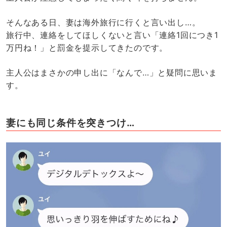
そんなある日、妻は海外旅行に行くと言い出し…。
旅行中、連絡をしてほしくないと言い「連絡1回につき1
万円ね！」と罰金を提示してきたのです。
主人公はまさかの申し出に「なんで…」と疑問に思いま
す。
妻にも同じ条件を突きつけ…