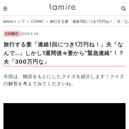
lamireトップ
＞
COMIC
＞
旅行する妻「連絡1回につき1万円ね！」夫「な
COMIC
2024.5.24
旅行する妻「連絡1回につき1万円ね！」夫「な
んで…」しかし1週間後⇒妻から”緊急連絡”！？
夫「300万円な」
今回は、物語をもとにしたクイズを紹介します！クイズ
の解答を考えてみてくださいね。