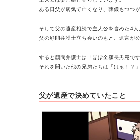
ある日父が病気で亡くなり、葬儀もつつ
そして父の遺産相続で主人公を含めた4人
父の顧問弁護士立ち会いのもと、遺言が
すると顧問弁護士は「ほぼ全額長男宛で
それを聞いた他の兄弟たちは「はぁ！？
父が遺産で決めていたこと