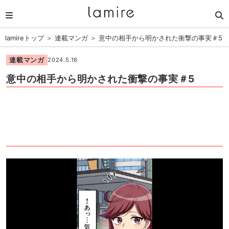
lamireトップ
＞
連載マンガ
＞
意中の相手から明かされた衝撃の事実＃5
連載マンガ
2024.5.16
意中の相手から明かされた衝撃の事実＃5
1