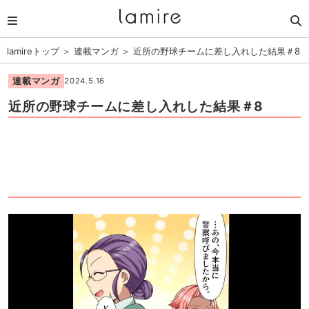
lamireトップ
＞
連載マンガ
＞
近所の野球チームに差し入れした結果＃8
連載マンガ
2024.5.16
近所の野球チームに差し入れした結果＃8
1