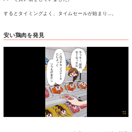
するとタイミングよく、タイムセールが始まり…。
安い鶏肉を発見