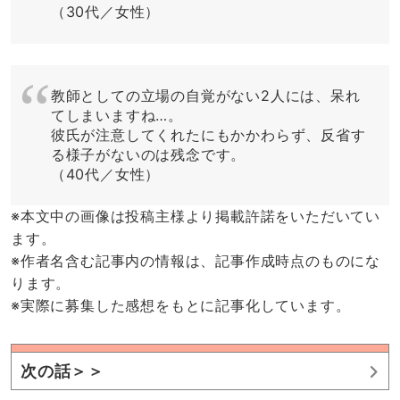
（30代／女性）
教師としての立場の自覚がない2人には、呆れ
てしまいますね…。
彼氏が注意してくれたにもかかわらず、反省す
る様子がないのは残念です。
（40代／女性）
※本文中の画像は投稿主様より掲載許諾をいただいてい
ます。
※作者名含む記事内の情報は、記事作成時点のものにな
ります。
※実際に募集した感想をもとに記事化しています。
次の話＞＞