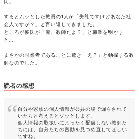
氏。
するとムッとした教員の1人が「失礼ですけどあなた社
会人ですか？」と言い返してきました。
ところが彼氏が「俺、教師だよ？」と職業を明かす
と…。
まさかの同業者であることに驚き「え？」と動揺する教
師なのでした。
読者の感想
自分や家族の個人情報が公共の場で漏らされて
いたらと考えるとゾッとします。
個人情報の取扱いにまったく配慮しない教師た
ちには、自分たちの言動を見つめ直してほしい
ですね。