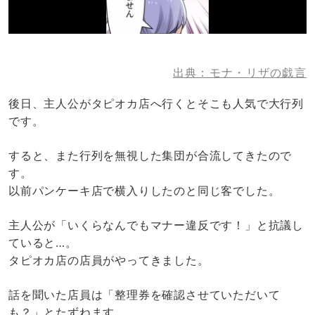
出典：モナ・リザの戯言
後日、主人公がタピオカ店へ行くとそこも人気で大行列
です。
すると、また行列を無視した集団が合流してきたので
す。
以前パンケーキ店で横入りしたのと同じ客でした。
主人公が「いくらなんでもマナー違反です！」と抗議し
ていると…。
タピオカ店の店員がやってきました。
話を聞いた店員は「整理券を確認させていただいて
も？」とたずねます。