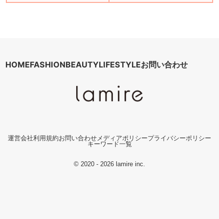
HOME
FASHION
BEAUTY
LIFESTYLE
お問い合わせ
運営会社
利用規約
お問い合わせ
メディアポリシー
プライバシーポリシー
キーワード一覧
© 2020 - 2026 lamire inc.