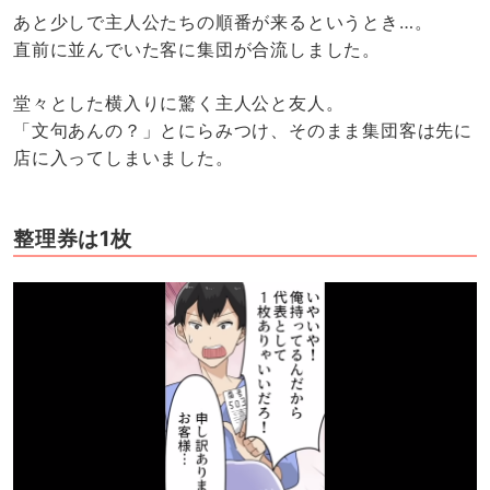
あと少しで主人公たちの順番が来るというとき…。
直前に並んでいた客に集団が合流しました。
堂々とした横入りに驚く主人公と友人。
「文句あんの？」とにらみつけ、そのまま集団客は先に
店に入ってしまいました。
整理券は1枚