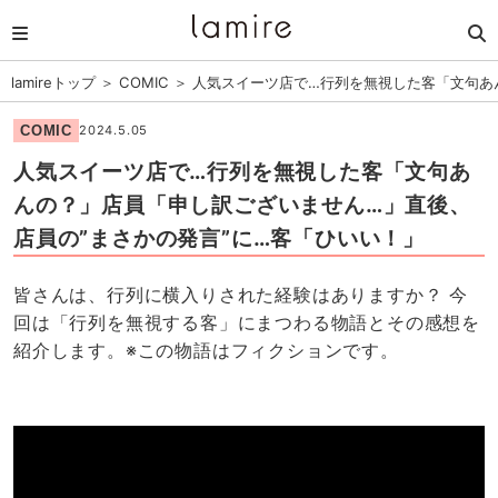
lamireトップ
＞
COMIC
＞
人気スイーツ店で…行列を無視した客「文句あ
COMIC
2024.5.05
人気スイーツ店で…行列を無視した客「文句あ
んの？」店員「申し訳ございません…」直後、
店員の”まさかの発言”に…客「ひいい！」
皆さんは、行列に横入りされた経験はありますか？ 今
回は「行列を無視する客」にまつわる物語とその感想を
紹介します。※この物語はフィクションです。