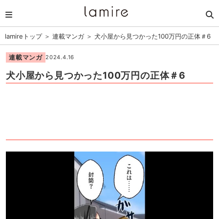
lamireトップ
＞
連載マンガ
＞
犬小屋から見つかった100万円の正体＃6
連載マンガ
2024.4.16
犬小屋から見つかった100万円の正体＃6
1