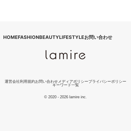
HOME
FASHION
BEAUTY
LIFESTYLE
お問い合わせ
運営会社
利用規約
お問い合わせ
メディアポリシー
プライバシーポリシー
キーワード一覧
© 2020 - 2026 lamire inc.