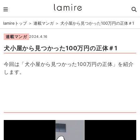
lamireトップ
＞
連載マンガ
＞
犬小屋から見つかった100万円の正体＃1
連載マンガ
2024.4.16
犬小屋から見つかった100万円の正体＃1
今回は「犬小屋から見つかった100万円の正体」を紹介
します。
1