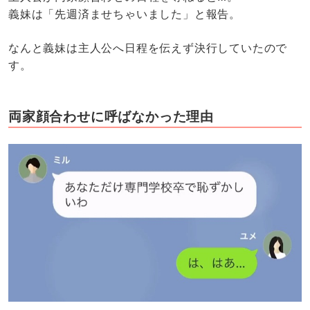
義妹は「先週済ませちゃいました」と報告。
なんと義妹は主人公へ日程を伝えず決行していたので
す。
両家顔合わせに呼ばなかった理由