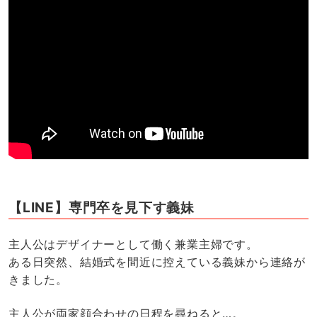
【LINE】専門卒を見下す義妹
主人公はデザイナーとして働く兼業主婦です。
ある日突然、結婚式を間近に控えている義妹から連絡が
きました。
主人公が両家顔合わせの日程を尋ねると…。