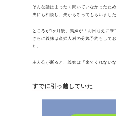
そんな話はまったく聞いていなかったた
夫にも相談し、夫から断ってもらいまし
ところが1ヶ月後、義妹が「明日迎えに来
さらに義妹は産婦人科の分娩予約もして
た。
主人公が断ると、義妹は「来てくれない
すでに引っ越していた