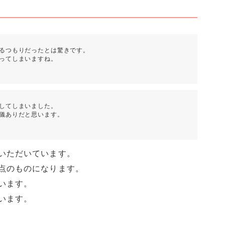
るつもりだったとは驚きです。
ってしまいますね。
してしまいました。
儀ありだと思います。
いただいています。
点のものになります。
います。
います。