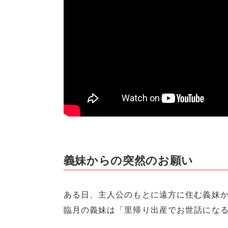
義妹からの突然のお願い
ある日、主人公のもとに遠方に住む義妹
臨月の義妹は「里帰り出産でお世話になる