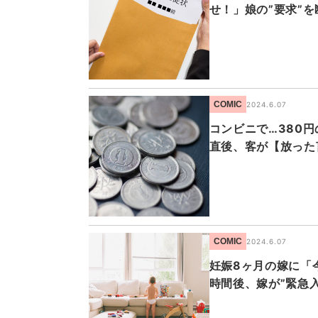
せ！」娘の”要求”
COMIC
2024.6.07
コンビニで…380
直後、客が【放った
COMIC
2024.6.07
妊娠8ヶ月の嫁に「
時間後、嫁が”緊急