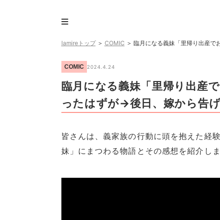
lamireトップ
＞
COMIC
＞
臨月になる義妹「里帰り出産でお
COMIC
2024.4.24
臨月になる義妹「里帰り出産で
ったはずが→後日、嫁から告げ
皆さんは、義家族の行動に頭を抱えた経験
妹」にまつわる物語とその感想を紹介し