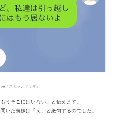
tube「スカッとドラマ」
らもうそこにはいない」と伝えます。
と聞いた義妹は「え」と絶句するのでした。