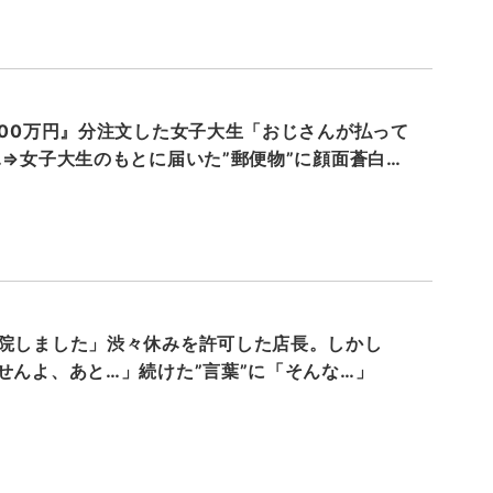
000万円』分注文した女子大生「おじさんが払って
…⇒女子大生のもとに届いた”郵便物”に顔面蒼白…
院しました」渋々休みを許可した店長。しかし
せんよ、あと…」続けた”言葉”に「そんな…」