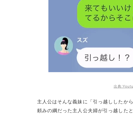
出典:You
主人公はそんな義妹に「引っ越ししたか
頼みの綱だった主人公夫婦が引っ越した