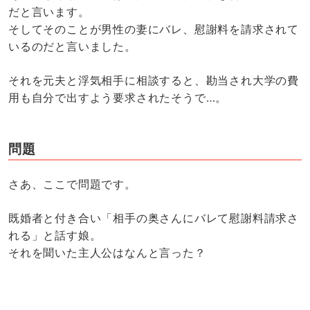
だと言います。
そしてそのことが男性の妻にバレ、慰謝料を請求されて
いるのだと言いました。
それを元夫と浮気相手に相談すると、勘当され大学の費
用も自分で出すよう要求されたそうで…。
問題
さあ、ここで問題です。
既婚者と付き合い「相手の奥さんにバレて慰謝料請求さ
れる」と話す娘。
それを聞いた主人公はなんと言った？