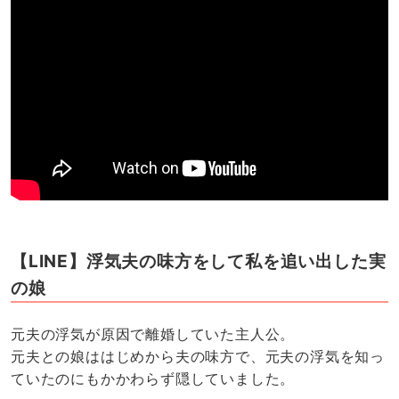
【LINE】浮気夫の味方をして私を追い出した実
の娘
元夫の浮気が原因で離婚していた主人公。
元夫との娘ははじめから夫の味方で、元夫の浮気を知っ
ていたのにもかかわらず隠していました。