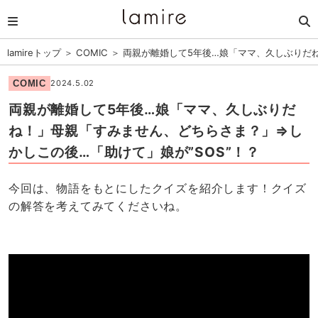
lamireトップ
＞
COMIC
＞
両親が離婚して5年後…娘「ママ、久しぶりだね
COMIC
2024.5.02
両親が離婚して5年後…娘「ママ、久しぶりだ
ね！」母親「すみません、どちらさま？」⇒し
かしこの後…「助けて」娘が”SOS”！？
今回は、物語をもとにしたクイズを紹介します！クイズ
の解答を考えてみてくださいね。