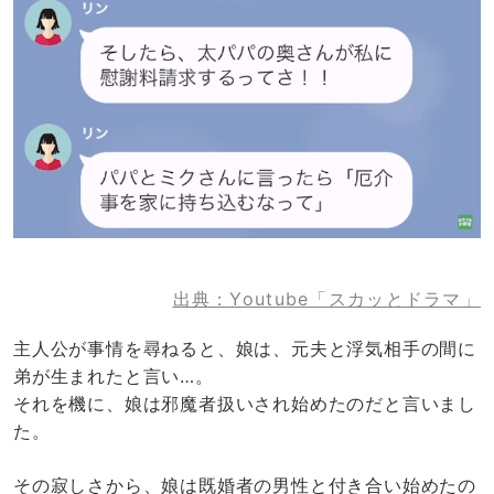
出典：Youtube「スカッとドラマ」
主人公が事情を尋ねると、娘は、元夫と浮気相手の間に
弟が生まれたと言い…。
それを機に、娘は邪魔者扱いされ始めたのだと言いまし
た。
その寂しさから、娘は既婚者の男性と付き合い始めたの