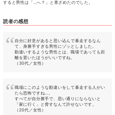
すると男性は「…へ？」と青ざめたのでした。
読者の感想
自分に好意があると思い込んで暴走するなん
て、身勝手すぎる男性にゾッとしました。
勘違いするような男性とは、職場であっても距
離を置いたほうがいいですね。
（30代／女性）
職場にこのような勘違いをして暴走する人がい
たら恐怖ですね…。
すべてが自分勝手で、思い通りにならないと
「家に行く」と脅すなんて許せないです。
（20代／女性）