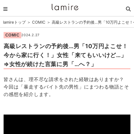
lamireトップ
＞
COMIC
＞
高級レストランの予約後…男「10万円よこせ
COMIC
2024.2.27
高級レストランの予約後…男「10万円よこせ！
今から家に行く！」女性「来てもいいけど…」
⇒女性が続けた言葉に男「…へ？」
皆さんは、理不尽な請求をされた経験はありますか？
今回は「暴走するバイト先の男性」にまつわる物語とそ
の感想を紹介します。