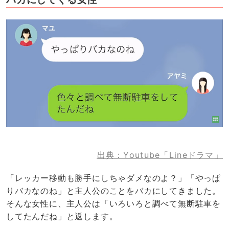
出典：Youtube「Lineドラマ」
「レッカー移動も勝手にしちゃダメなのよ？」「やっぱ
りバカなのね」と主人公のことをバカにしてきました。
そんな女性に、主人公は「いろいろと調べて無断駐車を
してたんだね」と返します。