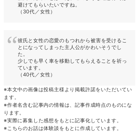
避けてもらいたいですね。
（30代／女性）
彼氏と女性の恋愛のもつれから被害を受けるこ
とになってしまった主人公がかわいそうでし
た。
少しでも早く車を移動してもらえることを祈っ
ています。
（40代／女性）
※本文中の画像は投稿主様より掲載許諾をいただいてい
ます。
※作者名含む記事内の情報は、記事作成時点のものにな
ります。
※実際に募集した感想をもとに記事化しています。
※こちらのお話は体験談をもとに作成しています。