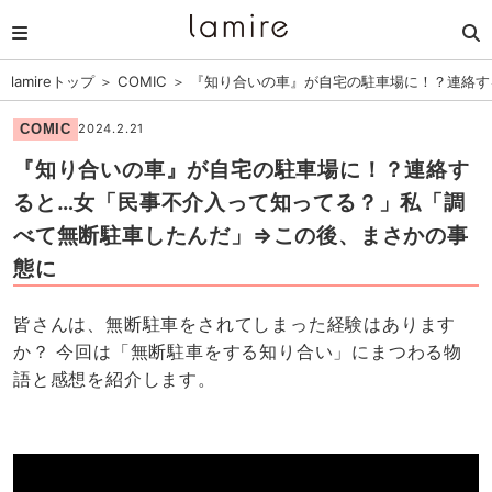
lamireトップ
＞
COMIC
＞
『知り合いの車』が自宅の駐車場に！？連絡す
COMIC
2024.2.21
『知り合いの車』が自宅の駐車場に！？連絡す
ると…女「民事不介入って知ってる？」私「調
べて無断駐車したんだ」⇒この後、まさかの事
態に
皆さんは、無断駐車をされてしまった経験はあります
か？ 今回は「無断駐車をする知り合い」にまつわる物
語と感想を紹介します。