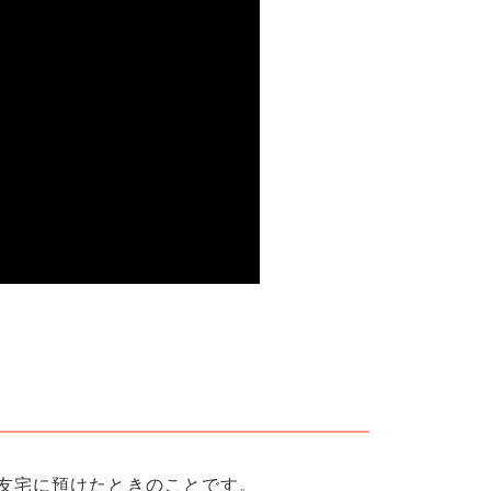
友宅に預けたときのことです。