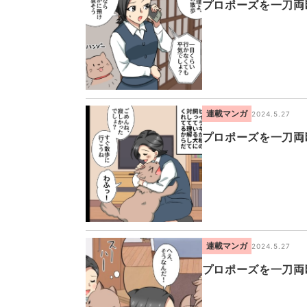
プロポーズを一刀両
連載マンガ
2024.5.27
プロポーズを一刀両
連載マンガ
2024.5.27
プロポーズを一刀両