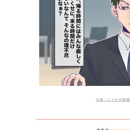
出典：レイナの部屋