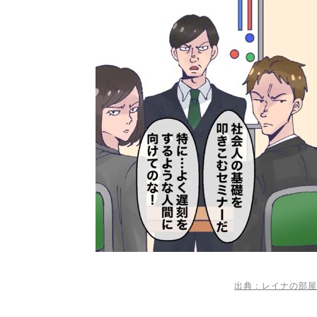
出典：レイナの部屋