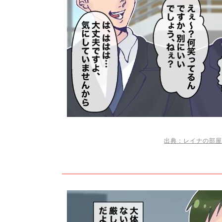
出典：レイナの部屋