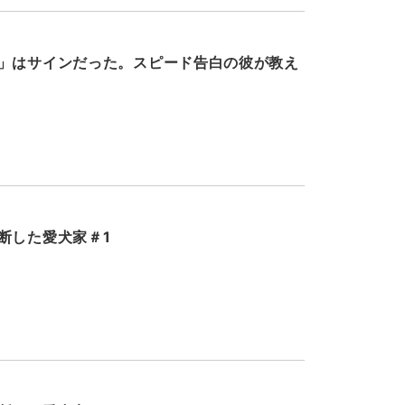
」はサインだった。スピード告白の彼が教え
断した愛犬家＃1