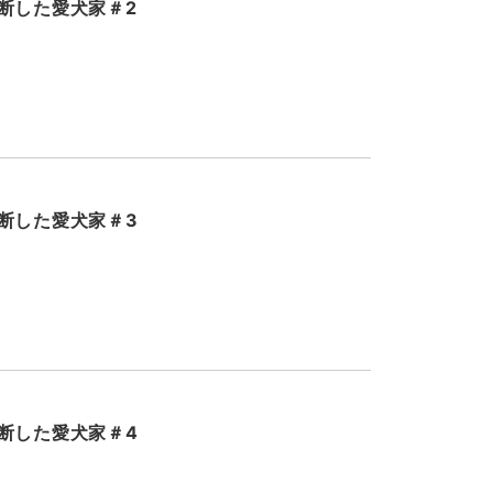
断した愛犬家＃2
断した愛犬家＃3
断した愛犬家＃4