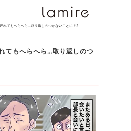
遅れてもへらへら…取り返しのつかないことに＃2
れてもへらへら…取り返しのつ