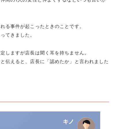
まれる事件が起こったときのことです。
疑ってきました。
否定しますが店長は聞く耳を持ちません。
」と伝えると、店長に「認めたか」と言われました