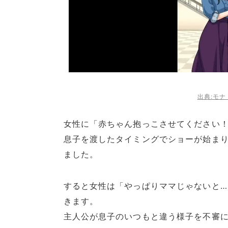
出典:モ
女性に「赤ちゃん抱っこさせてください
息子を渡したタイミングでショーが始ま
ました。
すると女性は「やっぱりママじゃないと
きます。
主人公が息子のいつもと違う様子を不審に