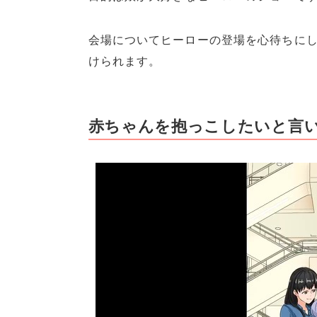
会場についてヒーローの登場を心待ちに
けられます。
赤ちゃんを抱っこしたいと言