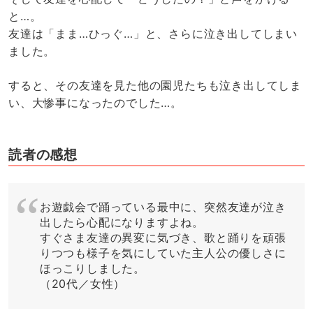
と…。
友達は「まま…ひっぐ…」と、さらに泣き出してしまい
ました。
すると、その友達を見た他の園児たちも泣き出してしま
い、大惨事になったのでした…。
読者の感想
お遊戯会で踊っている最中に、突然友達が泣き
出したら心配になりますよね。
すぐさま友達の異変に気づき、歌と踊りを頑張
りつつも様子を気にしていた主人公の優しさに
ほっこりしました。
（20代／女性）