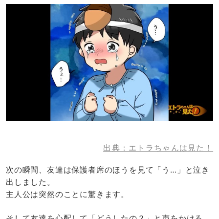
出典：エトラちゃんは見た！
次の瞬間、友達は保護者席のほうを見て「う…」と泣き
出しました。
主人公は突然のことに驚きます。
そして友達を心配して「どうしたの？」と声をかける