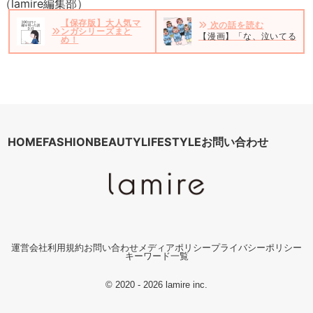
（lamire編集部）
【保存版】大人気マ
次の話を読む
ンガシリーズまと
【漫画】「な、泣いてる…？
め！
HOME
FASHION
BEAUTY
LIFESTYLE
お問い合わせ
運営会社
利用規約
お問い合わせ
メディアポリシー
プライバシーポリシー
キーワード一覧
© 2020 - 2026 lamire inc.