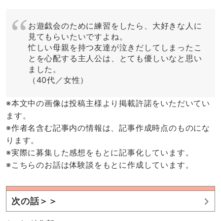
お遊戯会のために練習をしたら、大好きな人に
見てもらいたいですよね。
忙しい母親を持つ友達が泣きだしてしまったこ
とを心配する主人公は、とても優しいなと思い
ました。
（40代／女性）
※本文中の画像は投稿主様より掲載許諾をいただいてい
ます。
※作者名含む記事内の情報は、記事作成時点のものにな
ります。
※実際に募集した感想をもとに記事化しています。
※こちらのお話は体験談をもとに作成しています。
次の話＞＞