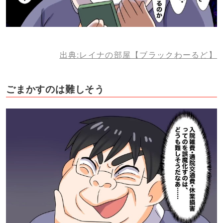
出典:レイナの部屋【ブラックわーるど】
ごまかすのは難しそう