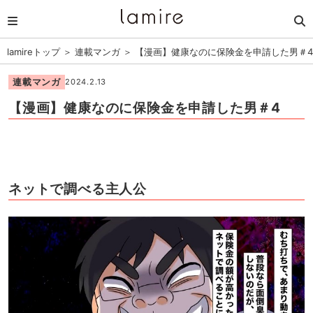
lamireトップ
＞
連載マンガ
＞
【漫画】健康なのに保険金を申請した男＃4
連載マンガ
2024.2.13
【漫画】健康なのに保険金を申請した男＃4
ネットで調べる主人公