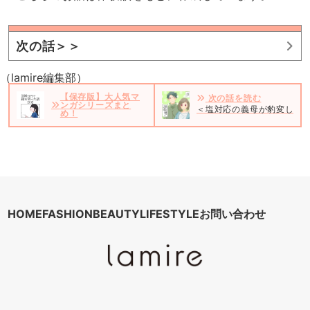
次の話＞＞
（lamire編集部）
【保存版】大人気マ
次の話を読む
ンガシリーズまと
＜塩対応の義母が豹変した理
め！
HOME
FASHION
BEAUTY
LIFESTYLE
お問い合わせ