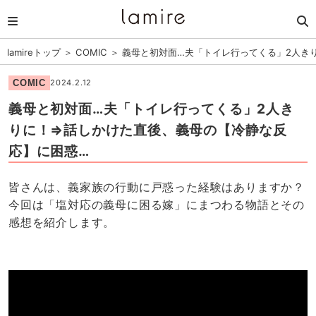
lamireトップ
＞
COMIC
＞
義母と初対面…夫「トイレ行ってくる」2人き
COMIC
2024.2.12
義母と初対面…夫「トイレ行ってくる」2人き
りに！⇒話しかけた直後、義母の【冷静な反
応】に困惑…
皆さんは、義家族の行動に戸惑った経験はありますか？
今回は「塩対応の義母に困る嫁」にまつわる物語とその
感想を紹介します。