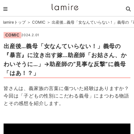
lamireトップ
＞
COMIC
＞
出産後…義母「女なんていらない！」義母の『
COMIC
2024.2.01
出産後…義母「女なんていらない！」義母の
『暴言』に泣き出す嫁…助産師「お姑さん、か
わいそうに…」→助産師の”見事な反撃”に義母
「はあ！？」
皆さんは、義家族の言葉に傷ついた経験はありますか？
今回は「子どもの性別にこだわる義母」にまつわる物語
とその感想を紹介します。