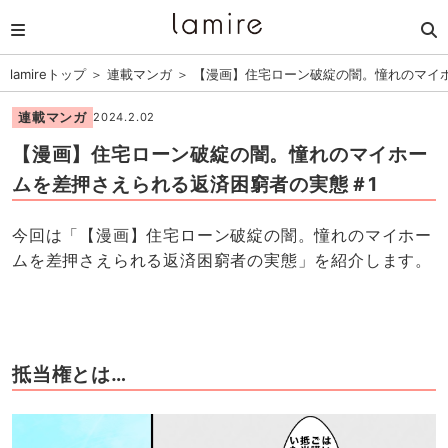
lamireトップ
＞
連載マンガ
＞
【漫画】住宅ローン破綻の闇。憧れのマイ
連載マンガ
2024.2.02
【漫画】住宅ローン破綻の闇。憧れのマイホー
ムを差押さえられる返済困窮者の実態＃1
今回は「【漫画】住宅ローン破綻の闇。憧れのマイホー
ムを差押さえられる返済困窮者の実態」を紹介します。
抵当権とは…