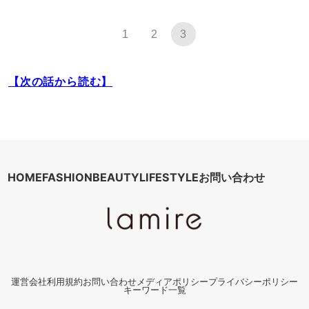
1
2
3
【次の話から読む】
HOME
FASHION
BEAUTY
LIFESTYLE
お問い合わせ
運営会社
利用規約
お問い合わせ
メディアポリシー
プライバシーポリシー
キーワード一覧