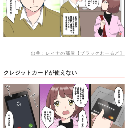
出典：レイナの部屋【ブラックわーるど】
クレジットカードが使えない