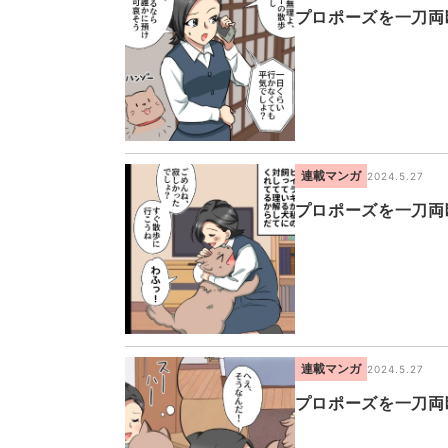
プロポーズを一刀両
連載マンガ
2024.5.27
プロポーズを一刀両
連載マンガ
2024.5.27
プロポーズを一刀両