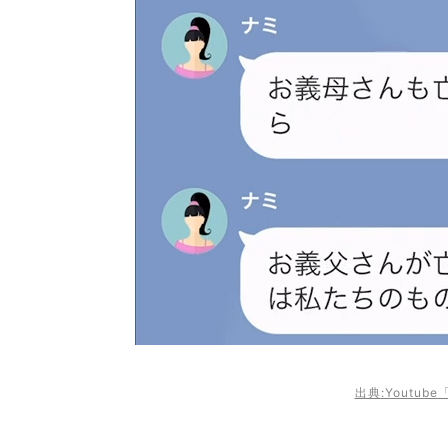
出典:Youtu