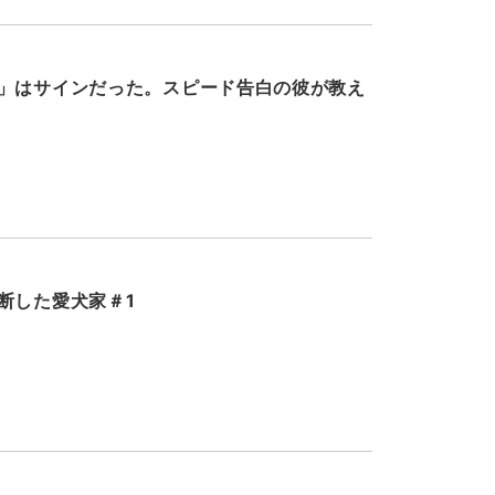
」はサインだった。スピード告白の彼が教え
断した愛犬家＃1