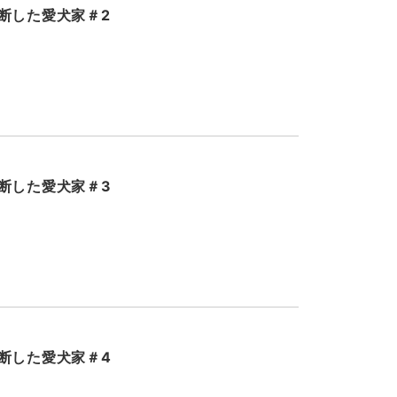
断した愛犬家＃2
断した愛犬家＃3
断した愛犬家＃4