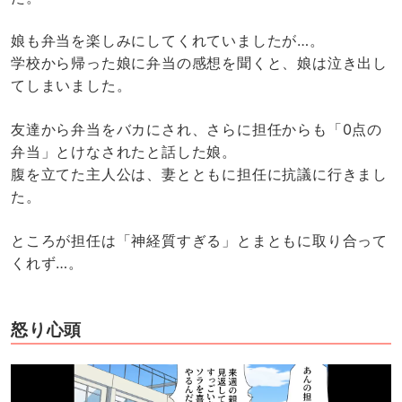
娘も弁当を楽しみにしてくれていましたが…。
学校から帰った娘に弁当の感想を聞くと、娘は泣き出し
てしまいました。
友達から弁当をバカにされ、さらに担任からも「0点の
弁当」とけなされたと話した娘。
腹を立てた主人公は、妻とともに担任に抗議に行きまし
た。
ところが担任は「神経質すぎる」とまともに取り合って
くれず…。
怒り心頭