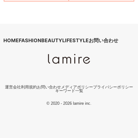
HOME
FASHION
BEAUTY
LIFESTYLE
お問い合わせ
運営会社
利用規約
お問い合わせ
メディアポリシー
プライバシーポリシー
キーワード一覧
© 2020 - 2026 lamire inc.