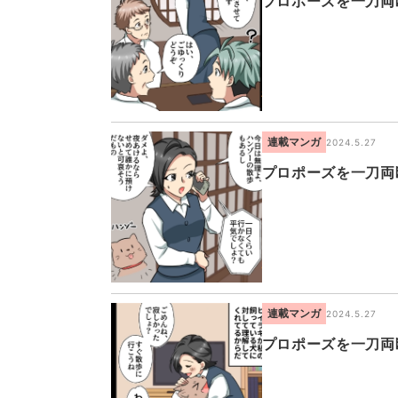
プロポーズを一刀両
連載マンガ
2024.5.27
プロポーズを一刀両
連載マンガ
2024.5.27
プロポーズを一刀両