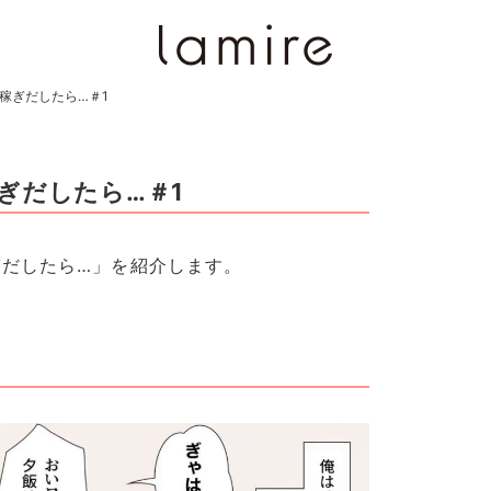
稼ぎだしたら…＃1
ぎだしたら…＃1
ぎだしたら…」を紹介します。