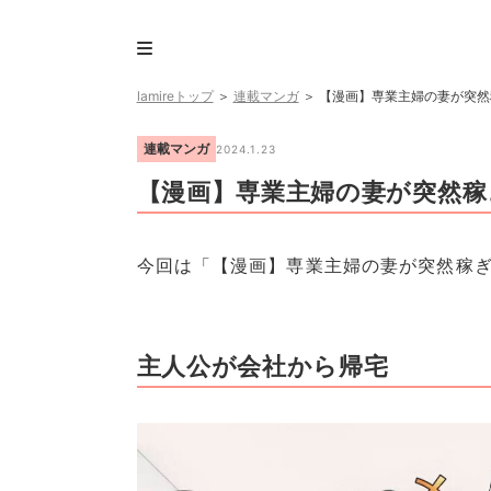
lamireトップ
＞
連載マンガ
＞
【漫画】専業主婦の妻が突然
連載マンガ
2024.1.23
【漫画】専業主婦の妻が突然稼
今回は「【漫画】専業主婦の妻が突然稼
主人公が会社から帰宅