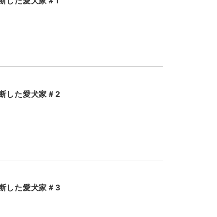
断した愛犬家＃1
断した愛犬家＃2
断した愛犬家＃3