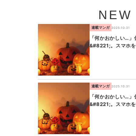
NEW
連載マンガ
2025.10.31
「何かおかしい…」仮
&#8221;。スマ
連載マンガ
2025.10.31
「何かおかしい…」仮
&#8221;。スマ