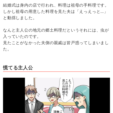
結婚式は身内の店で行われ、料理は祖母の手料理です。
しかし祖母の用意した料理を見た夫は「えっえっと…」
と動揺しました。
なんと主人公の地元の郷土料理だというそれには、虫が
入っていたのです。
見たことがなかった夫側の親戚は皆戸惑ってしまいまし
た。
慌てる主人公