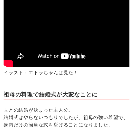
イラスト：エトラちゃんは見た！
祖母の料理で結婚式が大変なことに
夫との結婚が決まった主人公。
結婚式はやらないつもりでしたが、祖母の強い希望で、
身内だけの簡単な式を挙げることになりました。