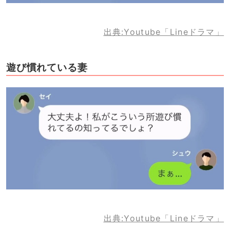
出典:Youtube「Lineドラマ」
遊び慣れている妻
出典:Youtube「Lineドラマ」